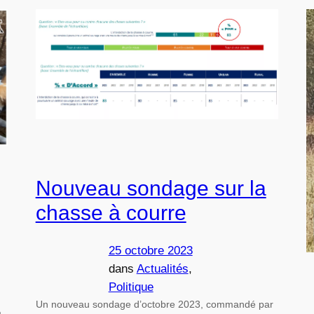
Nouveau sondage sur la
chasse à courre
25 octobre 2023
dans
Actualités
, 
Politique
Un nouveau sondage d’octobre 2023, commandé par
à