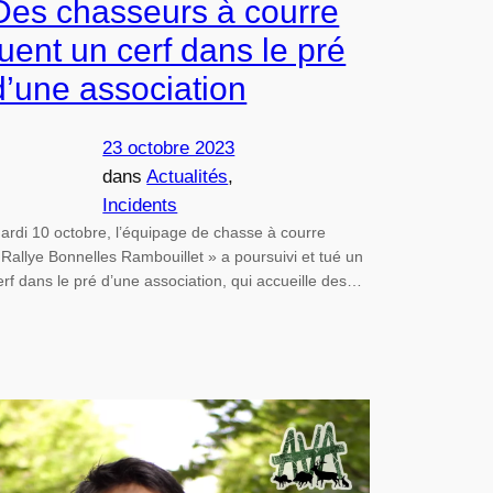
Des chasseurs à courre
tuent un cerf dans le pré
d’une association
23 octobre 2023
dans
Actualités
, 
Incidents
ardi 10 octobre, l’équipage de chasse à courre
 Rallye Bonnelles Rambouillet » a poursuivi et tué un
erf dans le pré d’une association, qui accueille des…