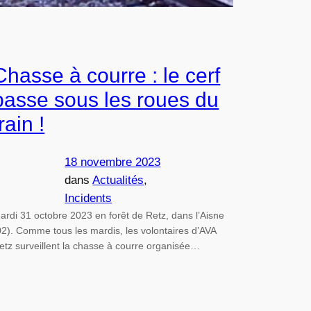
Chasse à courre : le cerf
passe sous les roues du
train !
18 novembre 2023
dans
Actualités
, 
Incidents
ardi 31 octobre 2023 en forêt de Retz, dans l’Aisne
02). Comme tous les mardis, les volontaires d’AVA
etz surveillent la chasse à courre organisée…