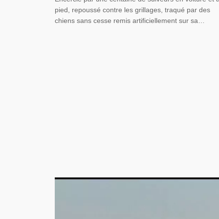
pied, repoussé contre les grillages, traqué par des
chiens sans cesse remis artificiellement sur sa…