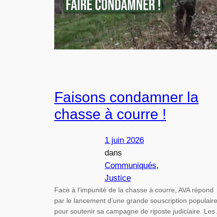
Faisons condamner la
chasse à courre !
1 juin 2026
dans
Communiqués
, 
Justice
Face à l’impunité de la chasse à courre, AVA répond
par le lancement d’une grande souscription populair
pour soutenir sa campagne de riposte judiciaire. Le