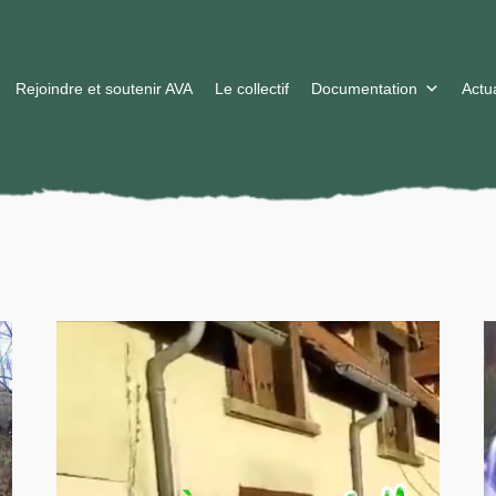
Rejoindre et soutenir AVA
Le collectif
Documentation
Actua