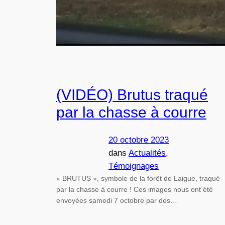
(VIDÉO) Brutus traqué
par la chasse à courre
20 octobre 2023
dans
Actualités
, 
Témoignages
« BRUTUS », symbole de la forêt de Laigue, traqué
par la chasse à courre ! Ces images nous ont été
envoyées samedi 7 octobre par des…