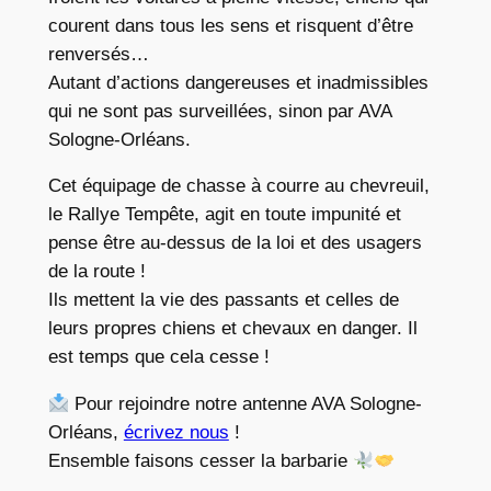
courent dans tous les sens et risquent d’être
renversés…
Autant d’actions dangereuses et inadmissibles
qui ne sont pas surveillées, sinon par AVA
Sologne-Orléans.
Cet équipage de chasse à courre au chevreuil,
le Rallye Tempête, agit en toute impunité et
pense être au-dessus de la loi et des usagers
de la route !
Ils mettent la vie des passants et celles de
leurs propres chiens et chevaux en danger. Il
est temps que cela cesse !
Pour rejoindre notre antenne AVA Sologne-
Orléans,
écrivez nous
!
Ensemble faisons cesser la barbarie