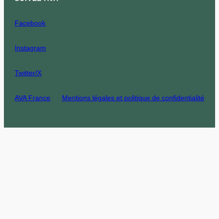
Facebook
Instagram
Twitter/X
AVA France
Mentions légales et politique de confidentialité