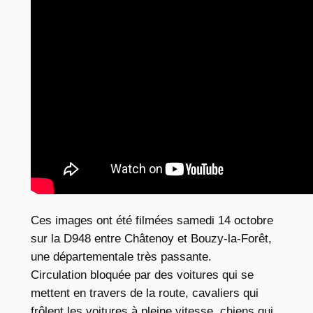
Ces images ont été filmées samedi 14 octobre
sur la D948 entre Châtenoy et Bouzy-la-Forêt,
une départementale très passante.
Circulation bloquée par des voitures qui se
mettent en travers de la route, cavaliers qui
frôlent les voitures à pleine vitesse, chiens qui