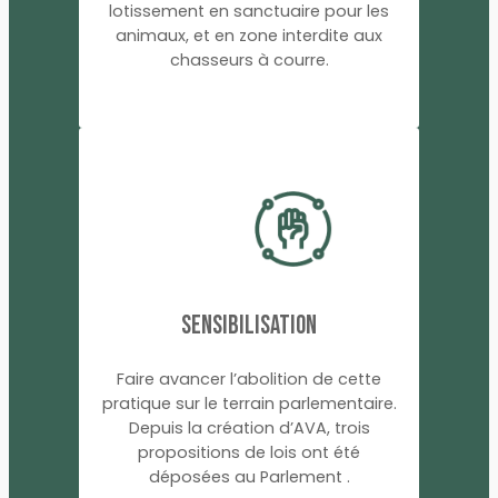
lotissement en sanctuaire pour les
animaux, et en zone interdite aux
chasseurs à courre.
SENSIBILISATION
Faire avancer l’abolition de cette
pratique sur le terrain parlementaire.
Depuis la création d’AVA, trois
propositions de lois ont été
déposées au Parlement .