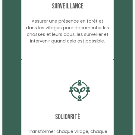
surveillance
Assurer une présence en forêt et
dans les villages pour documenter les
chasses et leurs abus, les surveiller et
intervenir quand cela est possible.
SOLIDARITÉ
Transformer chaque village, chaque