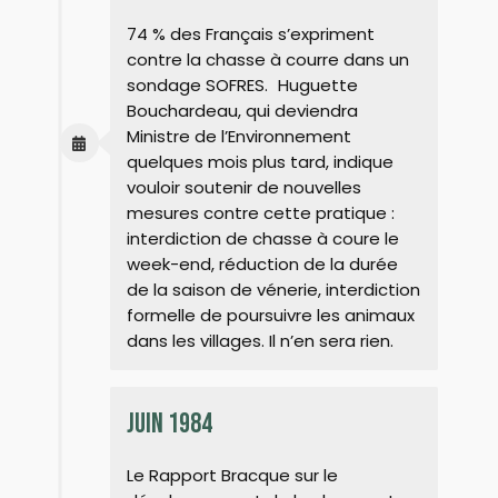
74 % des Français s’expriment
contre la chasse à courre dans un
sondage SOFRES. Huguette
Bouchardeau, qui deviendra
Ministre de l’Environnement
quelques mois plus tard, indique
vouloir soutenir de nouvelles
mesures contre cette pratique :
interdiction de chasse à coure le
week-end, réduction de la durée
de la saison de vénerie, interdiction
formelle de poursuivre les animaux
dans les villages. Il n’en sera rien.
juin 1984
Le Rapport Bracque sur le