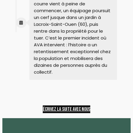
courre vient à peine de
commencer, un équipage poursuit
un cerf jusque dans un jardin à
Lacroix-Saint-Ouen (60), puis
rentre dans la propriété pour le
tuer. C’est le premier incident où
AVA intervient : l’histoire a un
retentissement exceptionnel chez
la population et mobilisera des
dizaines de personnes auprès du
collectif.
écrivez la suite avec nous