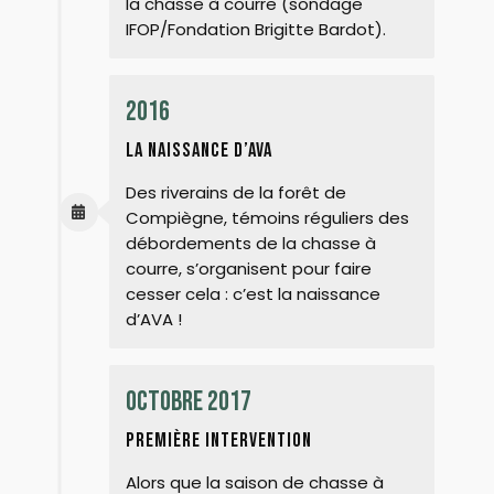
la chasse à courre (sondage
IFOP/Fondation Brigitte Bardot).
2016
la naissance d’ava
Des riverains de la forêt de
Compiègne, témoins réguliers des
débordements de la chasse à
courre, s’organisent pour faire
cesser cela : c’est la naissance
d’AVA !
octobre 2017
première intervention
Alors que la saison de chasse à