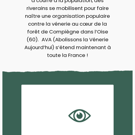
à courre à la population, des
riverains se mobilisent pour faire
naître une organisation populaire
contre la vénerie au cœur de la
forêt de Compiègne dans l’Oise
(60). AVA (Abolissons la Vénerie
Aujourd’hui) s’étend maintenant à
toute la France !