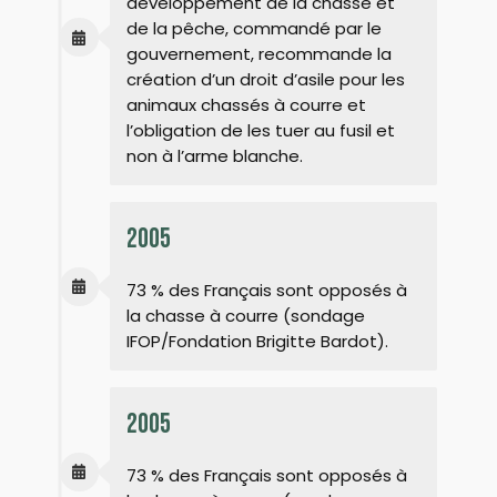
développement de la chasse et
de la pêche, commandé par le
gouvernement, recommande la
création d’un droit d’asile pour les
animaux chassés à courre et
l’obligation de les tuer au fusil et
non à l’arme blanche.
2005
73 % des Français sont opposés à
la chasse à courre (sondage
IFOP/Fondation Brigitte Bardot).
2005
73 % des Français sont opposés à