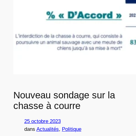
Nouveau sondage sur la
chasse à courre
25 octobre 2023
dans
Actualités
, 
Politique