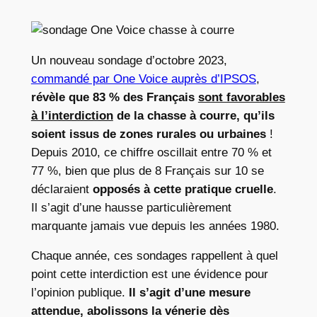
Un nouveau sondage d’octobre 2023,
commandé par One Voice auprès d’IPSOS
,
révèle que 83 % des Français
sont favorables
à l’interdiction
de la chasse à courre, qu’ils
soient issus de zones rurales ou urbaines
!
Depuis 2010, ce chiffre oscillait entre 70 % et
77 %, bien que plus de 8 Français sur 10 se
déclaraient
opposés à cette pratique cruelle
.
Il s’agit d’une hausse particulièrement
marquante jamais vue depuis les années 1980.
Chaque année, ces sondages rappellent à quel
point cette interdiction est une évidence pour
l’opinion publique.
Il s’agit d’une mesure
attendue, abolissons la vénerie dès