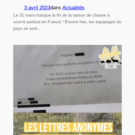
3 avril 2023
dans
Actualités
Le 31 mars marque la fin de la saison de chasse à
courre partout en France ! Encore hier, les équipages du
pays se sont…