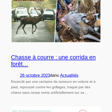
Chasse à courre : une corrida en
forêt…
26 octobre 2023
dans
Actualités
Encerclé par une centaine de suiveurs en voiture et à
pied, repoussé contre les grillages, traqué par des
chiens sans cesse remis artificiellement sur sa…