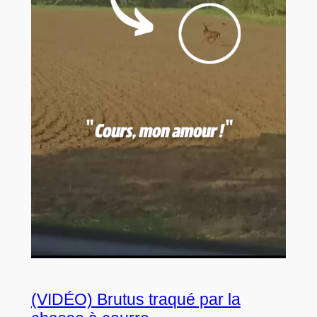
(VIDÉO) Brutus traqué par la