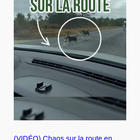
(VIDÉO) Chaos sur la route en