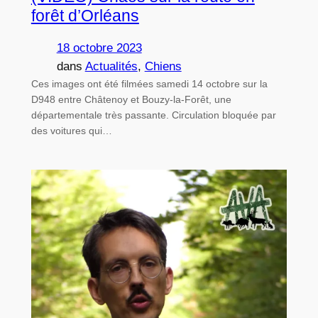
forêt d’Orléans
18 octobre 2023
dans
Actualités
, 
Chiens
Ces images ont été filmées samedi 14 octobre sur la
D948 entre Châtenoy et Bouzy-la-Forêt, une
départementale très passante. Circulation bloquée par
des voitures qui…