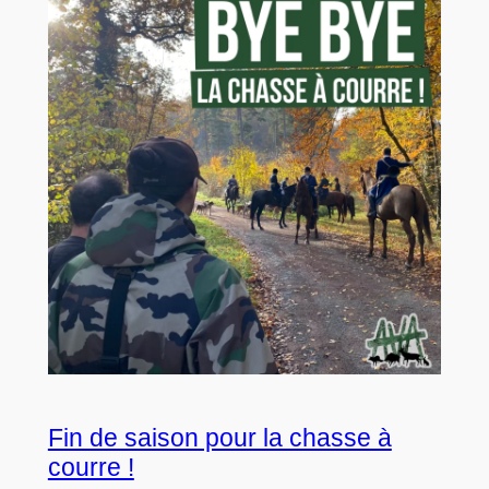
Fin de saison pour la chasse à
courre !