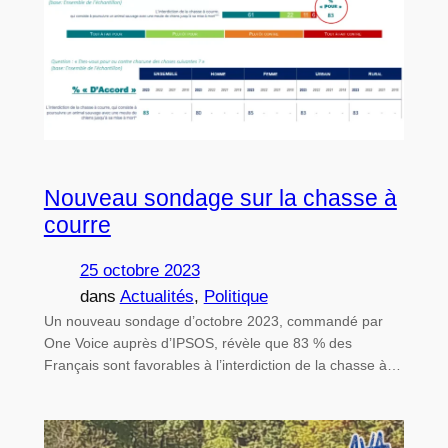
Nouveau sondage sur la chasse à
courre
25 octobre 2023
dans
Actualités
, 
Politique
Un nouveau sondage d’octobre 2023, commandé par
One Voice auprès d’IPSOS, révèle que 83 % des
Français sont favorables à l’interdiction de la chasse à…