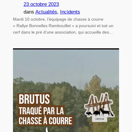
23 octobre 2023
dans
Actualités
, 
Incidents
Mardi 10 octobre, l’équipage de chasse à courre
« Rallye Bonnelles Rambouillet » a poursuivi et tué un
cerf dans le pré d’une association, qui accueille des…