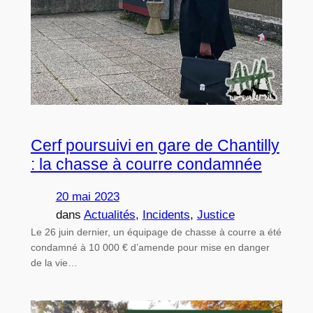
Cerf poursuivi en gare de Chantilly
: la chasse à courre condamnée
20 mai 2023
dans
Actualités
, 
Incidents
, 
Justice
Le 26 juin dernier, un équipage de chasse à courre a été
condamné à 10 000 € d’amende pour mise en danger
de la vie…