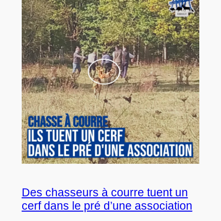
Des chasseurs à courre tuent un
cerf dans le pré d’une association