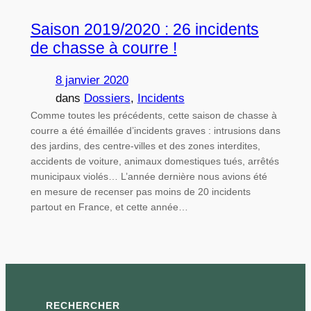
Saison 2019/2020 : 26 incidents
de chasse à courre !
8 janvier 2020
dans
Dossiers
, 
Incidents
Comme toutes les précédents, cette saison de chasse à
courre a été émaillée d’incidents graves : intrusions dans
des jardins, des centre-villes et des zones interdites,
accidents de voiture, animaux domestiques tués, arrêtés
municipaux violés… L’année dernière nous avions été
en mesure de recenser pas moins de 20 incidents
partout en France, et cette année…
RECHERCHER