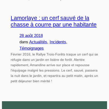
Lamorlaye : un cerf sauvé de la
chasse à courre par une habitante
28 août 2018
dans
Actualités
, 
Incidents
, 
Témoignages
Février 2016, le Rallye Trois-Forêts traque un cerf qui se
réfugie dans un jardin en lisière de forêt. Alertée
rapidement, Amandine arrive sur place et repousse
l’équipage malgré les pressions. Le cerf, sauvé, passera
la nuit dans le jardin, et repartira au petit matin, après un
petit déjeuner bien mérité !