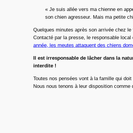
« Je suis allée vers ma chienne en app
son chien agresseur. Mais ma petite chie
Quelques minutes après son arrivée chez le
Contacté par la presse, le responsable local
année, les meutes attaquent des chiens dom
Il est irresponsable de lâcher dans la nat
interdite !
Toutes nos pensées vont à la famille qui doit 
Nous nous tenons à leur disposition comme d’