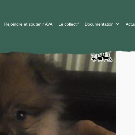
Rejoindre et soutenir AVA
Le collectif
Documentation
Actua