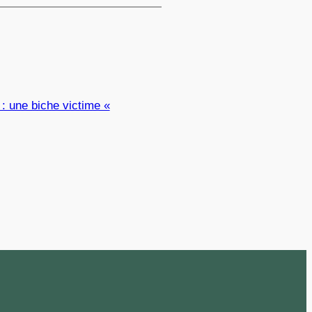
: une biche victime «