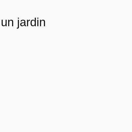
un jardin