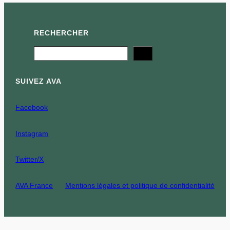
RECHERCHER
Search
SUIVEZ AVA
Facebook
Instagram
Twitter/X
AVA France
Mentions légales et politique de confidentialité