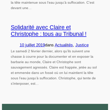
la tête maintenue sous l’eau jusqu’à suffocation. C’est
devant une…
Solidarité avec Claire et
Christophe : tous au Tribunal !
10 juillet 2019
dans
Actualités
, 
Justice
Le samedi 2 février dernier, alors qu’ils suivent une
chasse à courre pour la documenter et en exposer la
barbarie au monde, Claire et Christophe sont
sauvagement agressés. Claire est frappée, jetée au sol
et emmenée dans un fossé où on lui maintient la tête
sous l’eau jusqu’à suffocation. Christophe, qui tente de
s’interposer, est…